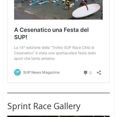
Sprint Race Gallery