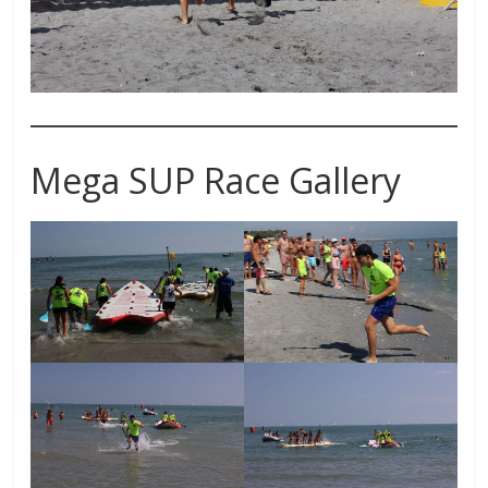
Mega SUP Race Gallery