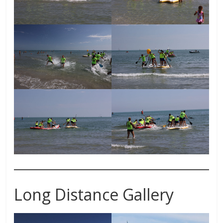
Long Distance Gallery