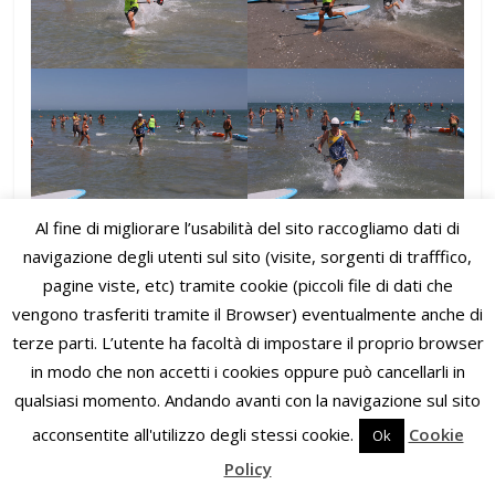
Al fine di migliorare l’usabilità del sito raccogliamo dati di
navigazione degli utenti sul sito (visite, sorgenti di trafffico,
pagine viste, etc) tramite cookie (piccoli file di dati che
vengono trasferiti tramite il Browser) eventualmente anche di
terze parti. L’utente ha facoltà di impostare il proprio browser
in modo che non accetti i cookies oppure può cancellarli in
qualsiasi momento. Andando avanti con la navigazione sul sito
acconsentite all'utilizzo degli stessi cookie.
Cookie
Ok
Policy