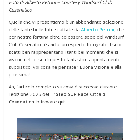
Foto di Alberto Petrini – Courtesy Windsurf Club
Cesenatico
Quella che vi presentiamo è un’abbondante selezione
delle tante belle foto scattate da
Alberto Petrini
, che
per nostra fortuna oltre ad essere socio del Windsurf
Club Cesenatico è anche un esperto fotografo. I suoi
scatti ben rappresentano i tanti bei momenti che si
vivono nel corso di questo fantastico appuntamento
suppistico. Voi cosa ne pensate? Buona visione e alla
prossima!
Ah, l’articolo completo su cosa è successo durante
l’edizione 2025 del
Trofeo SUP Race Città di
Cesenatico
lo trovate qui: