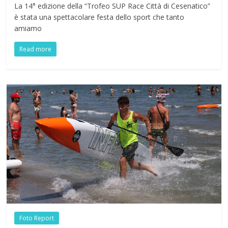
La 14° edizione della “Trofeo SUP Race Città di Cesenatico”
è stata una spettacolare festa dello sport che tanto
amiamo
Read more
Foto Report