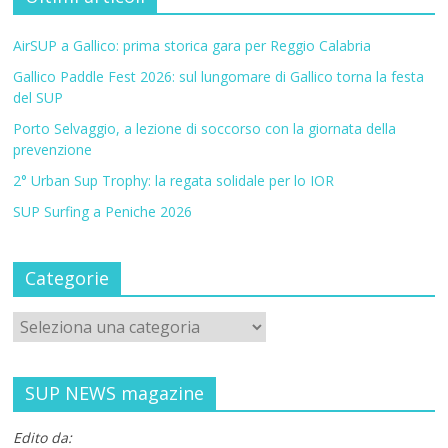
AirSUP a Gallico: prima storica gara per Reggio Calabria
Gallico Paddle Fest 2026: sul lungomare di Gallico torna la festa
del SUP
Porto Selvaggio, a lezione di soccorso con la giornata della
prevenzione
2° Urban Sup Trophy: la regata solidale per lo IOR
SUP Surfing a Peniche 2026
Categorie
SUP NEWS magazine
Edito da: