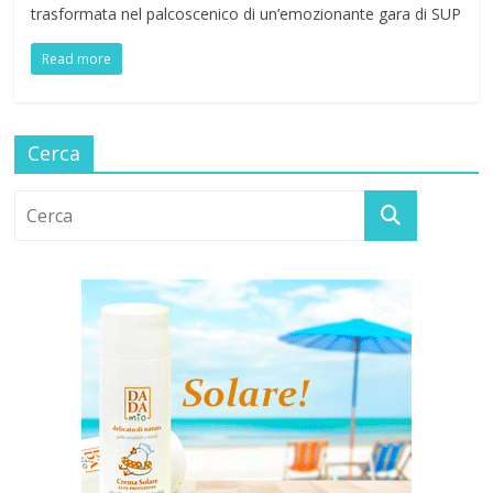
trasformata nel palcoscenico di un’emozionante gara di SUP
Read more
Cerca