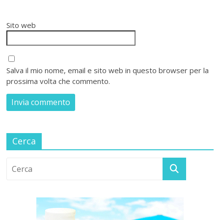
Sito web
Salva il mio nome, email e sito web in questo browser per la
prossima volta che commento.
Cerca