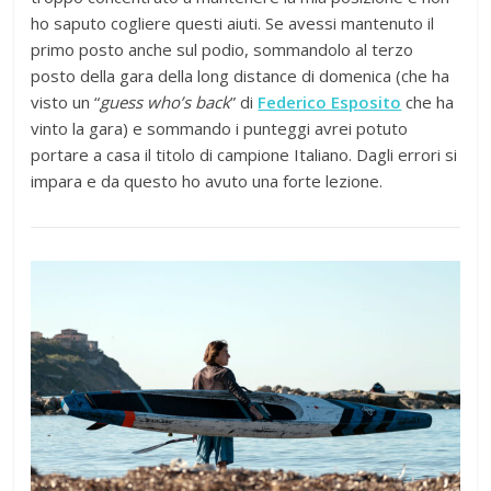
ho saputo cogliere questi aiuti. Se avessi mantenuto il
primo posto anche sul podio, sommandolo al terzo
posto della gara della long distance di domenica (che ha
visto un “
guess who’s back
” di
Federico Esposito
che ha
vinto la gara) e sommando i punteggi avrei potuto
portare a casa il titolo di campione Italiano. Dagli errori si
impara e da questo ho avuto una forte lezione.