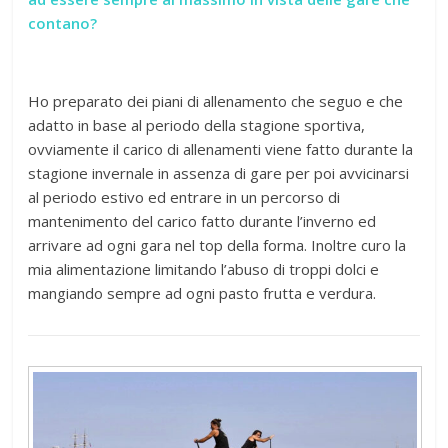
contano?
Ho preparato dei piani di allenamento che seguo e che
adatto in base al periodo della stagione sportiva,
ovviamente il carico di allenamenti viene fatto durante la
stagione invernale in assenza di gare per poi avvicinarsi
al periodo estivo ed entrare in un percorso di
mantenimento del carico fatto durante l’inverno ed
arrivare ad ogni gara nel top della forma. Inoltre curo la
mia alimentazione limitando l’abuso di troppi dolci e
mangiando sempre ad ogni pasto frutta e verdura.