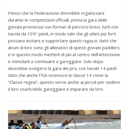
Penso che la Federazione dovrebbe organizzare
durante le competizioni ufficiali, prima la gara delle
giovani promesse con format di percorsi brevi, tutti con
tavola da 10’6” piedi, in modo tale che gli atleti più forti
possano incitare e supportare questi ragazzi, dato che
alcuni di loro sono gli allenatori di questi giovani paddlers
e in questo modo metterli di più al centro dell’attenzione
e stimolarli a continuare a gareggiare. Solo dopo
dovrebbe svolgersi la gara dei pro, con tavole 14 piedi
dato che anche l’ISA riconosce la classe 14 come la
“Classe regina”, questo serve anche ai piccoli per vedere
il loro coach/idolo gareggiare e imparare da loro.