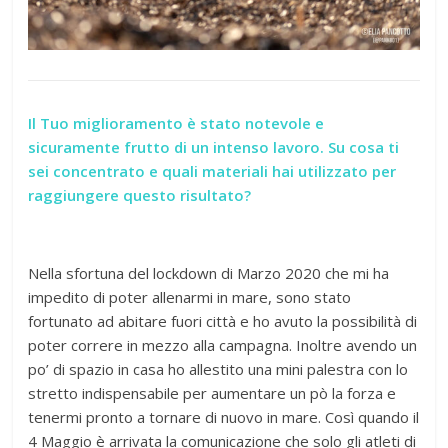
Il Tuo miglioramento è stato notevole e
sicuramente frutto di un intenso lavoro. Su cosa ti
sei concentrato e quali materiali hai utilizzato per
raggiungere questo risultato?
Nella sfortuna del lockdown di Marzo 2020 che mi ha
impedito di poter allenarmi in mare, sono stato
fortunato ad abitare fuori città e ho avuto la possibilità di
poter correre in mezzo alla campagna. Inoltre avendo un
po’ di spazio in casa ho allestito una mini palestra con lo
stretto indispensabile per aumentare un pò la forza e
tenermi pronto a tornare di nuovo in mare. Così quando il
4 Maggio è arrivata la comunicazione che solo gli atleti di