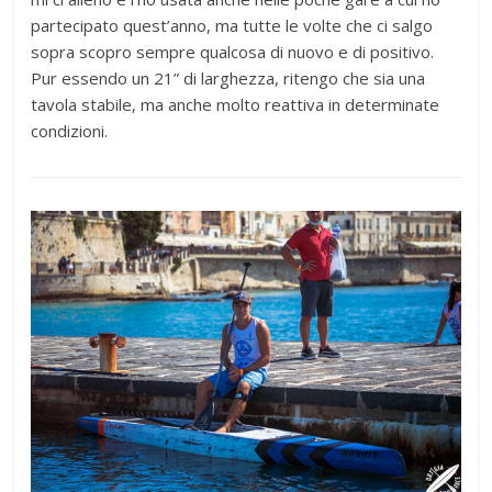
partecipato quest’anno, ma tutte le volte che ci salgo
sopra scopro sempre qualcosa di nuovo e di positivo.
Pur essendo un 21” di larghezza, ritengo che sia una
tavola stabile, ma anche molto reattiva in determinate
condizioni.