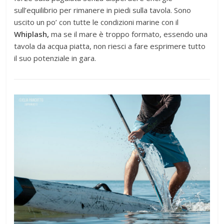
sull’equilibrio per rimanere in piedi sulla tavola. Sono
uscito un po’ con tutte le condizioni marine con il
Whiplash,
ma se il mare è troppo formato, essendo una
tavola da acqua piatta, non riesci a fare esprimere tutto
il suo potenziale in gara.