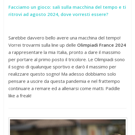
Facciamo un gioco: sali sulla macchina del tempo e ti
ritrovi ad agosto 2024, dove vorresti essere?
Sarebbe davvero bello avere una macchina del tempo!
Vorrei trovarmi sulla line up delle
Olimpiadi France 2024
a rappresentare la mia Italia, pronto a dare il massimo
per portare al primo posto il tricolore. Le Olimpiadi sono
il sogno di qualunque sportivo e darò il massimo per
realizzare questo sogno! Ma adesso dobbiamo solo
pensare a uscire da questa pandemia e nel frattempo
continuare a remare ed a allenarsi come matti. Paddle
like a freak!