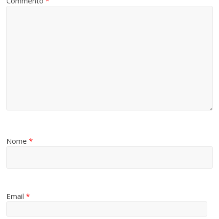
Commento
*
Nome
*
Email
*