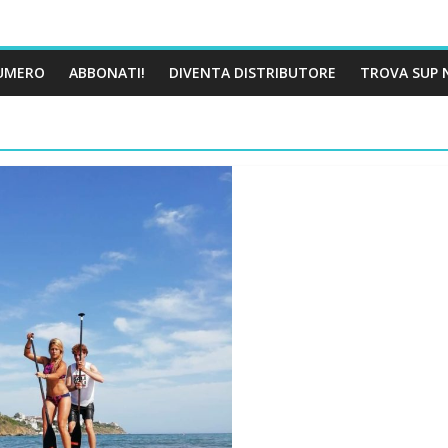
UMERO
ABBONATI!
DIVENTA DISTRIBUTORE
TROVA SUP 