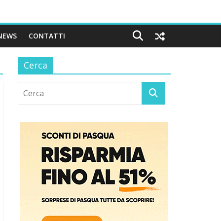
NEWS
CONTATTI
Cerca