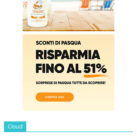
Cloud