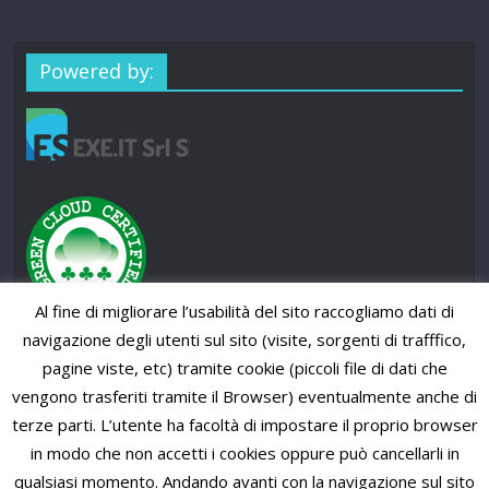
Powered by:
Al fine di migliorare l’usabilità del sito raccogliamo dati di
navigazione degli utenti sul sito (visite, sorgenti di trafffico,
pagine viste, etc) tramite cookie (piccoli file di dati che
vengono trasferiti tramite il Browser) eventualmente anche di
terze parti. L’utente ha facoltà di impostare il proprio browser
in modo che non accetti i cookies oppure può cancellarli in
qualsiasi momento. Andando avanti con la navigazione sul sito