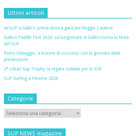
Ultimi articoli
AirSUP a Gallico: prima storica gara per Reggio Calabria
Gallico Paddle Fest 2026: sul lungomare di Gallico torna la festa
del SUP
Porto Selvaggio, a lezione di soccorso con la giornata della
prevenzione
2° Urban Sup Trophy: la regata solidale per lo IOR
SUP Surfing a Peniche 2026
Categorie
SUP NEWS magazine