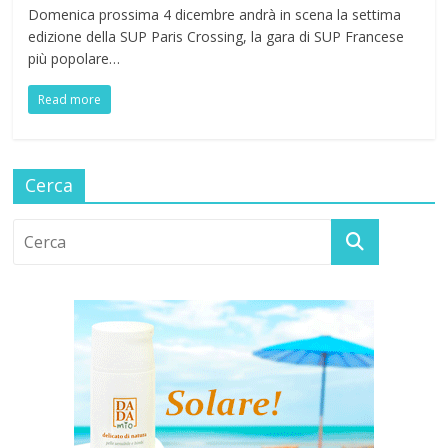
Domenica prossima 4 dicembre andrà in scena la settima
edizione della SUP Paris Crossing, la gara di SUP Francese
più popolare…
Read more
Cerca