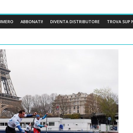
UMERO
ABBONATI!
DIVENTA DISTRIBUTORE
TROVA SUP 