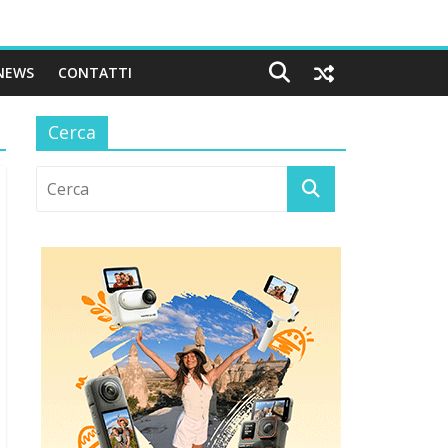
NEWS
CONTATTI
Cerca