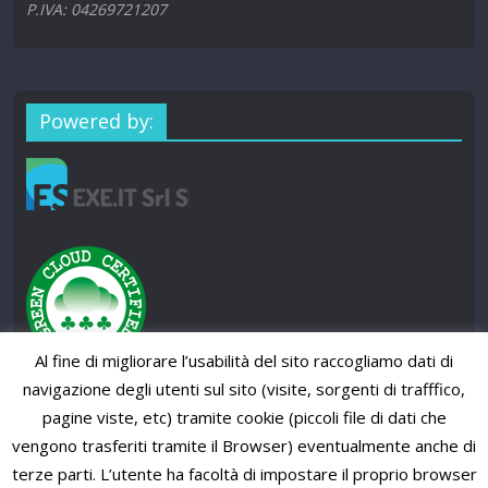
P.IVA: 04269721207
Powered by:
Al fine di migliorare l’usabilità del sito raccogliamo dati di
navigazione degli utenti sul sito (visite, sorgenti di trafffico,
pagine viste, etc) tramite cookie (piccoli file di dati che
vengono trasferiti tramite il Browser) eventualmente anche di
terze parti. L’utente ha facoltà di impostare il proprio browser