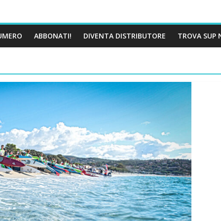
UMERO
ABBONATI!
DIVENTA DISTRIBUTORE
TROVA SUP 