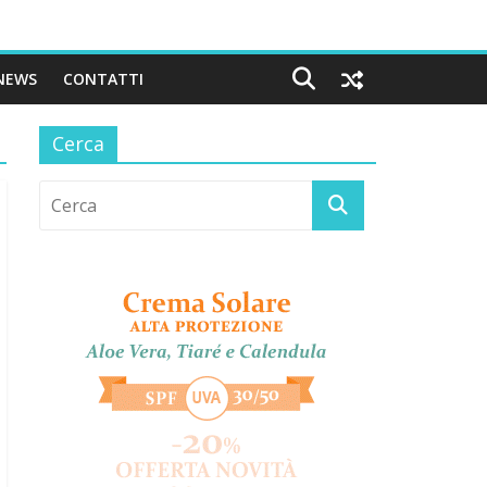
NEWS
CONTATTI
Cerca