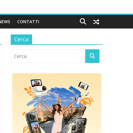
NEWS
CONTATTI
Cerca