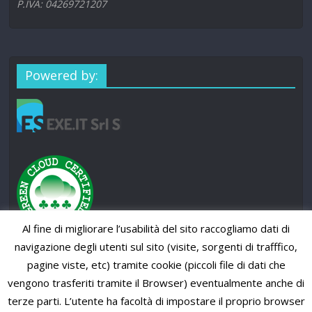
P.IVA: 04269721207
Powered by:
Al fine di migliorare l’usabilità del sito raccogliamo dati di
navigazione degli utenti sul sito (visite, sorgenti di trafffico,
pagine viste, etc) tramite cookie (piccoli file di dati che
vengono trasferiti tramite il Browser) eventualmente anche di
terze parti. L’utente ha facoltà di impostare il proprio browser