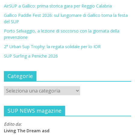
AirSUP a Gallico: prima storica gara per Reggio Calabria
Gallico Paddle Fest 2026: sul lungomare di Gallico torna la festa
del SUP
Porto Selvaggio, a lezione di soccorso con la giornata della
prevenzione
2° Urban Sup Trophy: la regata solidale per lo IOR
SUP Surfing a Peniche 2026
Categorie
SUP NEWS magazine
Edito da:
Living The Dream asd