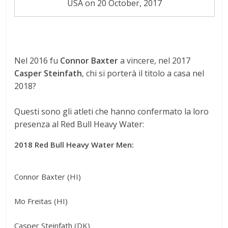
USA on 20 October, 2017
Nel 2016 fu
Connor Baxter
a vincere, nel 2017
Casper Steinfath
, chi si porterà il titolo a casa nel
2018?
Questi sono gli atleti che hanno confermato la loro
presenza al Red Bull Heavy Water:
2018 Red Bull Heavy Water Men:
Connor Baxter (HI)
Mo Freitas (HI)
Casper Steinfath (DK)