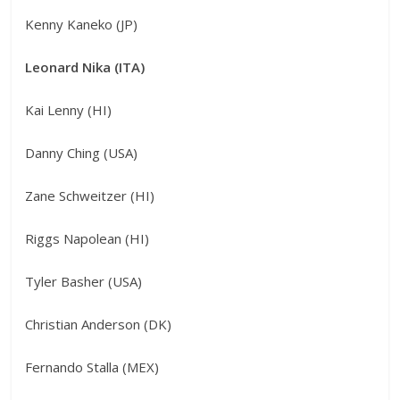
Kenny Kaneko (JP)
Leonard Nika (ITA)
Kai Lenny (HI)
Danny Ching (USA)
Zane Schweitzer (HI)
Riggs Napolean (HI)
Tyler Basher (USA)
Christian Anderson (DK)
Fernando Stalla (MEX)