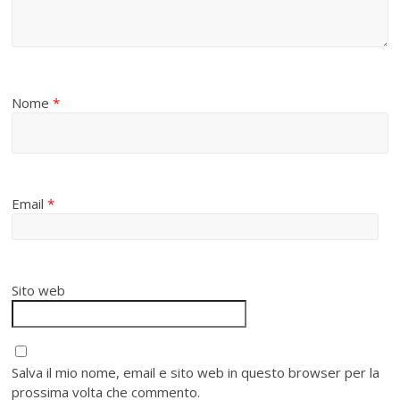
Nome
*
Email
*
Sito web
Salva il mio nome, email e sito web in questo browser per la
prossima volta che commento.