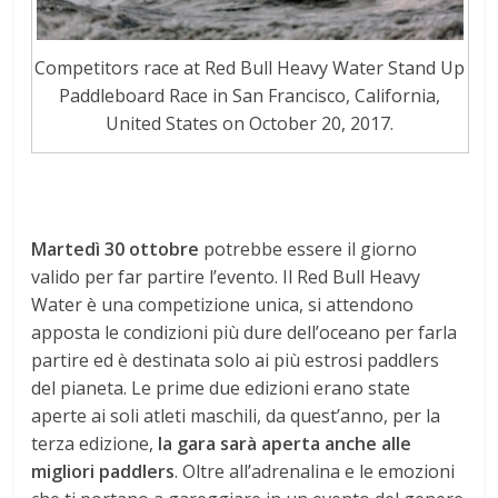
Competitors race at Red Bull Heavy Water Stand Up
Paddleboard Race in San Francisco, California,
United States on October 20, 2017.
Martedì 30 ottobre
potrebbe essere il giorno
valido per far partire l’evento. Il Red Bull Heavy
Water è una competizione unica, si attendono
apposta le condizioni più dure dell’oceano per farla
partire ed è destinata solo ai più estrosi paddlers
del pianeta. Le prime due edizioni erano state
aperte ai soli atleti maschili, da quest’anno, per la
terza edizione,
la gara sarà aperta anche alle
migliori paddlers
. Oltre all’adrenalina e le emozioni