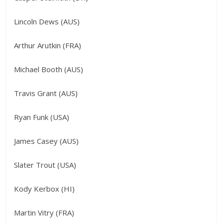
Lincoln Dews (AUS)
Arthur Arutkin (FRA)
Michael Booth (AUS)
Travis Grant (AUS)
Ryan Funk (USA)
James Casey (AUS)
Slater Trout (USA)
Kody Kerbox (HI)
Martin Vitry (FRA)