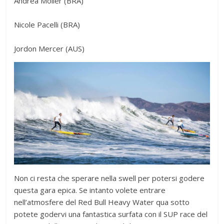
Andrea Moller (BRA)
Nicole Pacelli (BRA)
Jordon Mercer (AUS)
Non ci resta che sperare nella swell per potersi godere
questa gara epica. Se intanto volete entrare
nell’atmosfere del Red Bull Heavy Water qua sotto
potete godervi una fantastica surfata con il SUP race del