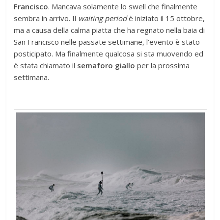
Francisco
. Mancava solamente lo swell che finalmente
sembra in arrivo. Il
waiting period
è iniziato il 15 ottobre,
ma a causa della calma piatta che ha regnato nella baia di
San Francisco nelle passate settimane, l’evento è stato
posticipato. Ma finalmente qualcosa si sta muovendo ed
è stata chiamato il
semaforo giallo
per la prossima
settimana.