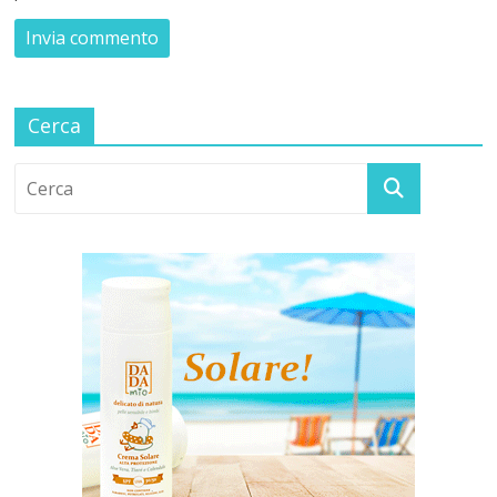
Cerca