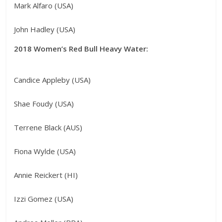
Mark Alfaro (USA)
John Hadley (USA)
2018 Women’s Red Bull Heavy Water:
Candice Appleby (USA)
Shae Foudy (USA)
Terrene Black (AUS)
Fiona Wylde (USA)
Annie Reickert (HI)
Izzi Gomez (USA)