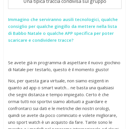
Una tipica traccia condivisa sul gruppo
Immagino che serviranno ausili tecnologici, qualche
consiglio per qualche gingillo da mettere nella lista
di Babbo Natale o qualche APP specifica per poter
scaricare e condividere tracce?
Se avete già in programma di aspettare il nuovo giochino
di Natale per testarlo, questo è il momento giusto!
Noi, per questa gara virtuale, non siamo esigenti in
quanto ad app o smart watch… ne basta una qualsiasi
che segni distanza e tempo impiegato. Certo è che
ormai tutti noi sportivi siamo abituati a guardare e
confrontarci sui dati e le metriche dei nostri orologi,
quindi se avete da poco cominciato e volete migliorare,
uno sport watch è un acquisto da fare. Tante sono le