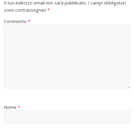
Il tuo indirizzo email non sarà pubblicato.
I campi obbligatori
sono contrassegnati
*
Commento
*
Nome
*