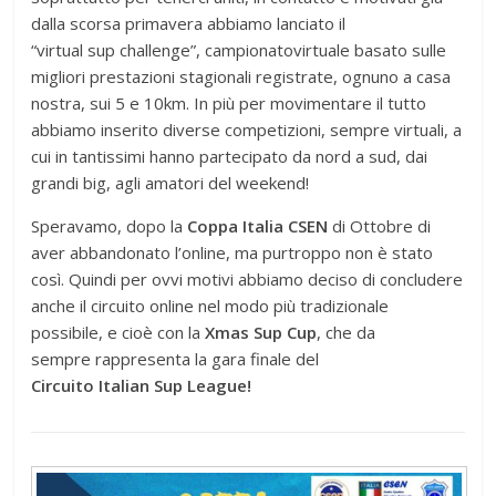
dalla scorsa primavera abbiamo lanciato il
“virtual sup challenge”, campionatovirtuale basato sulle
migliori prestazioni stagionali registrate, ognuno a casa
nostra, sui 5 e 10km. In più per movimentare il tutto
abbiamo inserito diverse competizioni, sempre virtuali, a
cui in tantissimi hanno partecipato da nord a sud, dai
grandi big, agli amatori del weekend!
Speravamo, dopo la
Coppa Italia CSEN
di Ottobre di
aver abbandonato l’online, ma purtroppo non è stato
così. Quindi per ovvi motivi abbiamo deciso di concludere
anche il circuito online nel modo più tradizionale
possibile, e cioè con la
Xmas Sup Cup
, che da
sempre rappresenta la gara finale del
Circuito Italian Sup League!