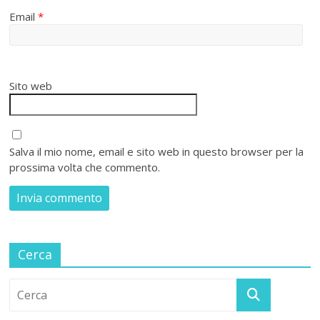
Email
*
Sito web
Salva il mio nome, email e sito web in questo browser per la
prossima volta che commento.
Cerca