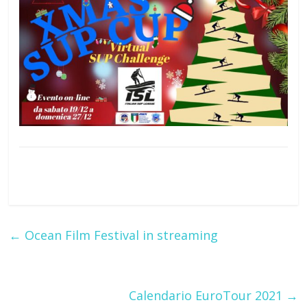
←
Ocean Film Festival in streaming
Calendario EuroTour 2021
→