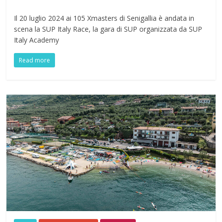
Il 20 luglio 2024 ai 105 Xmasters di Senigallia è andata in
scena la SUP Italy Race, la gara di SUP organizzata da SUP
Italy Academy
Read more