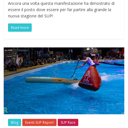
Ancora una volta questa manifestazione ha dimostrato di
essere il posto dove essere per far partire alla grande la
nuova stagione del SUP!
Read more
Blog
Eventi SUP Report
SUP Race