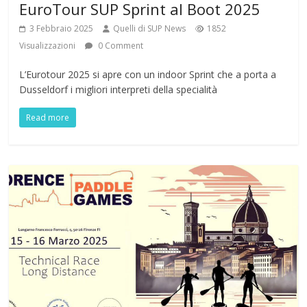
EuroTour SUP Sprint al Boot 2025
3 Febbraio 2025
Quelli di SUP News
1852
Visualizzazioni
0 Comment
L’Eurotour 2025 si apre con un indoor Sprint che a porta a
Dusseldorf i migliori interpreti della specialità
Read more