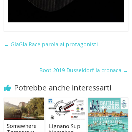
←
GlaGla Race parola ai protagonisti
Boot 2019 Dusseldorf la cronaca
→
Potrebbe anche interessarti
Somewhere
Lignano Sup