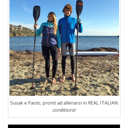
Susak e Paolo, pronti ad allenarsi in REAL ITALIAN
conditions!