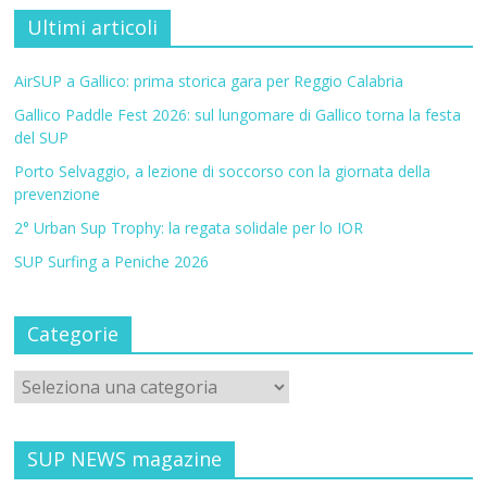
Ultimi articoli
AirSUP a Gallico: prima storica gara per Reggio Calabria
Gallico Paddle Fest 2026: sul lungomare di Gallico torna la festa
del SUP
Porto Selvaggio, a lezione di soccorso con la giornata della
prevenzione
2° Urban Sup Trophy: la regata solidale per lo IOR
SUP Surfing a Peniche 2026
Categorie
SUP NEWS magazine