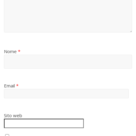
Nome
*
Email
*
Sito web