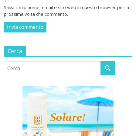
Salva il mio nome, email e sito web in questo browser per la
prossima volta che commento.
Cerca